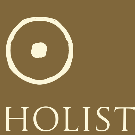
HOLIS