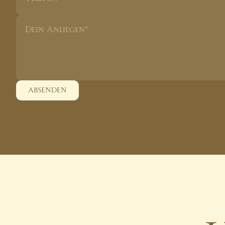
absenden