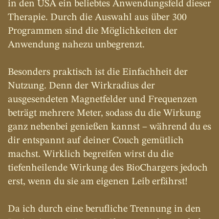
in den USA ein beliebtes Anwendungsfeld dieser 
Therapie. Durch die Auswahl aus über 300 
Programmen sind die Möglichkeiten der 
Anwendung nahezu unbegrenzt.
Besonders praktisch ist die Einfachheit der 
Nutzung. Denn der Wirkradius der 
ausgesendeten Magnetfelder und Frequenzen 
beträgt mehrere Meter, sodass du die Wirkung 
ganz nebenbei genießen kannst – während du es 
dir entspannt auf deiner Couch gemütlich 
machst. Wirklich begreifen wirst du die 
tiefenheilende Wirkung des BioChargers jedoch 
erst, wenn du sie am eigenen Leib erfährst!
Da ich durch eine berufliche Trennung in den 