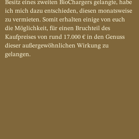
Besitz eines zweiten BioChargers gelangte, habe 
ich mich dazu entschieden, diesen monatsweise 
zu vermieten. Somit erhalten einige von euch 
die Möglichkeit, für einen Bruchteil des 
Kaufpreises von rund 17.000 € in den Genuss 
dieser außergewöhnlichen Wirkung zu 
gelangen.
d
e
r
BIOCHARGER