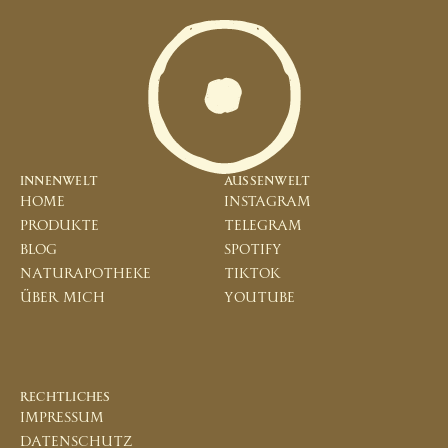
INNENWELT
AUSSENWELT
home
instagram
produkte
telegram
blog
spotify
naturapotheke
tiktok
über mich
youtube
RECHTLICHES
impressum
datenschutz