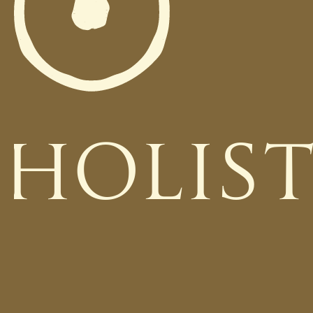
HOLIS