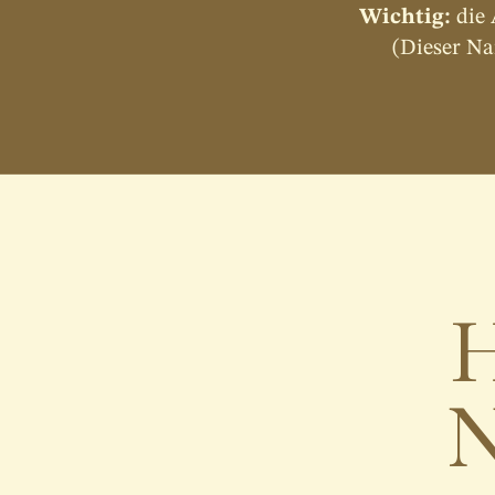
Wichtig:
 die
(Dieser Na