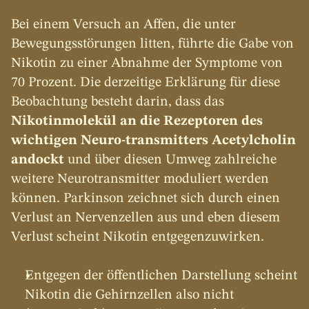
Bei einem Versuch an Affen, die unter 
Bewegungsstörungen litten, führte die Gabe von 
Nikotin zu einer Abnahme der Symptome von 
70 Prozent. Die derzeitige Erklärung für diese 
Beobachtung besteht darin, dass das 
Nikotinmolekül an die Rezeptoren des 
wichtigen Neuro-transmitters Acetylcholin 
andockt
 und über diesen Umweg zahlreiche 
weitere Neurotransmitter moduliert werden 
können. Parkinson zeichnet sich durch einen 
Verlust an Nervenzellen aus und eben diesem 
Verlust scheint Nikotin entgegenzuwirken.
Entgegen der öffentlichen Darstellung scheint 
Nikotin die Gehirnzellen also nicht 