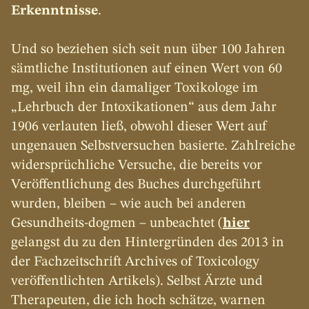
Erkenntnisse
.
Und so beziehen sich seit nun über 100 Jahren 
sämtliche Institutionen auf einen Wert von 60 
mg, weil ihn ein damaliger Toxikologe im 
„Lehrbuch der Intoxikationen“ aus dem Jahr 
1906 verlauten ließ, obwohl dieser Wert auf 
ungenauen Selbstversuchen basierte. Zahlreiche 
widersprüchliche Versuche, die bereits vor 
Veröffentlichung des Buches durchgeführt 
wurden, bleiben – wie auch bei anderen 
Gesundheits-dogmen – unbeachtet (
hier
gelangst du zu den Hintergründen des 2013 in 
der Fachzeitschrift Archives of Toxicology 
veröffentlichten Artikels). Selbst Ärzte und 
Therapeuten, die ich hoch schätze, warnen 