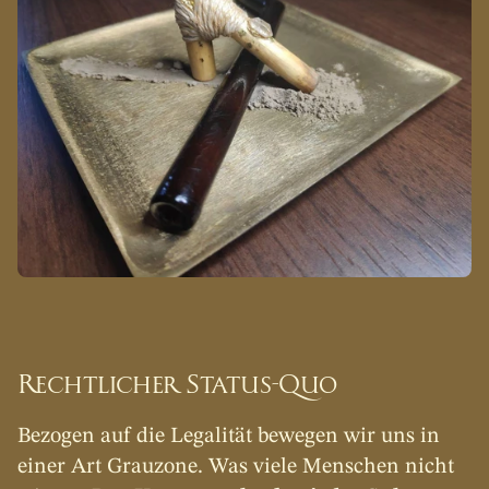
Rechtlicher Status-Quo
Bezogen auf die Legalität bewegen wir uns in 
einer Art Grauzone. Was viele Menschen nicht 