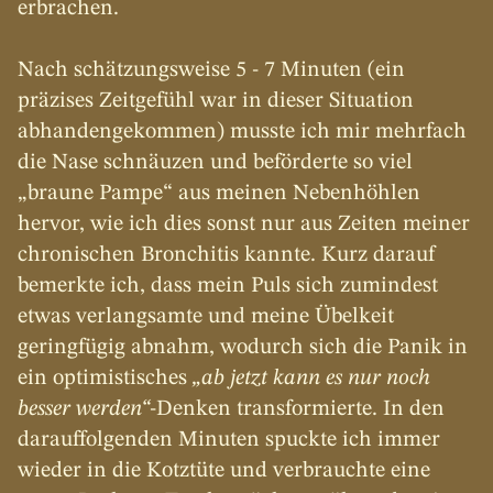
erbrachen.
Nach schätzungsweise 5 - 7 Minuten (ein 
präzises Zeitgefühl war in dieser Situation 
abhandengekommen) musste ich mir mehrfach 
die Nase schnäuzen und beförderte so viel 
„braune Pampe“ aus meinen Nebenhöhlen 
hervor, wie ich dies sonst nur aus Zeiten meiner 
chronischen Bronchitis kannte. Kurz darauf 
bemerkte ich, dass mein Puls sich zumindest 
etwas verlangsamte und meine Übelkeit 
geringfügig abnahm, wodurch sich die Panik in 
ein optimistisches 
„ab jetzt kann es nur noch 
besser werden“
-Denken transformierte. In den 
darauffolgenden Minuten spuckte ich immer 
wieder in die Kotztüte und verbrauchte eine 