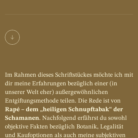
Im Rahmen dieses Schriftstückes möchte ich mit 
dir meine Erfahrungen bezüglich einer (in 
unserer Welt eher) außergewöhnlichen 
Entgiftungsmethode teilen. Die Rede ist von 
Rapé – dem „heiligen Schnupftabak“ der 
Schamanen
. Nachfolgend erfährst du sowohl 
objektive Fakten bezüglich Botanik, Legalität 
und Kaufoptionen als auch meine subjektiven 