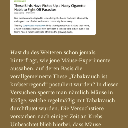
Hast du des Weiteren schon jemals 
hinterfragt, wie jene Mäuse-Experimente 
aussahen, auf deren Basis die 
verallgemeinerte These „Tabakrauch ist 
krebserregend“ postuliert wurden? In diesen 
Versuchen sperrte man nämlich Mäuse in 
Käfige, welche regelmäßig mit Tabakrauch 
durchflutet wurden. Die Versuchstiere 
verstarben nach einiger Zeit an Krebs. 
Unbeachtet blieb hierbei, dass Mäuse 