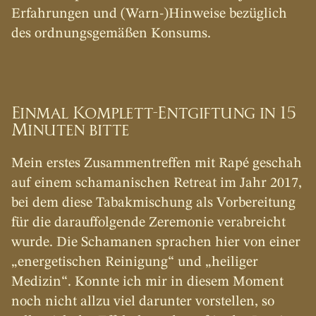
Erfahrungen und (Warn-)Hinweise bezüglich 
des ordnungsgemäßen Konsums.
Einmal Komplett-Entgiftung in 15 
Minuten bitte
Mein erstes Zusammentreffen mit Rapé geschah 
auf einem schamanischen Retreat im Jahr 2017, 
bei dem diese Tabakmischung als Vorbereitung 
für die darauffolgende Zeremonie verabreicht 
wurde. Die Schamanen sprachen hier von einer 
„energetischen Reinigung“ und „heiliger 
Medizin“. Konnte ich mir in diesem Moment 
noch nicht allzu viel darunter vorstellen, so 