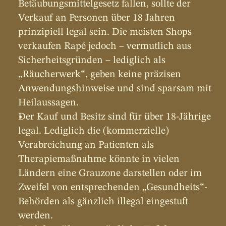
Betäubungsmittelgesetz fallen, sollte der 
Verkauf an Personen über 18 Jahren 
prinzipiell legal sein. Die meisten Shops 
verkaufen Rapé jedoch – vermutlich aus 
Sicherheitsgründen – lediglich als 
„Räucherwerk“, geben keine präzisen 
Anwendungshinweise und sind sparsam mit 
Heilaussagen.
Der Kauf und Besitz sind für über 18-Jährige 
legal. Lediglich die (kommerzielle) 
Verabreichung an Patienten als 
Therapiemaßnahme könnte in vielen 
Ländern eine Grauzone darstellen oder im 
Zweifel von entsprechenden „Gesundheits“-
Behörden als gänzlich illegal eingestuft 
werden.