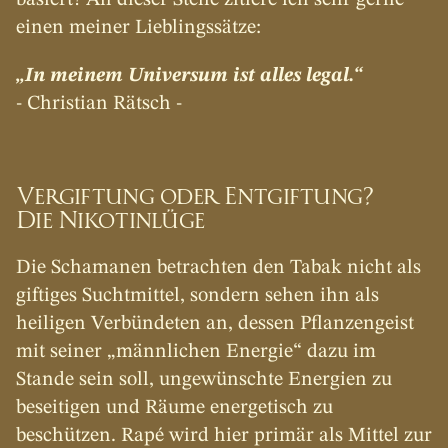
einen meiner Lieblingssätze:
„In meinem Universum ist alles legal.“
- Christian Rätsch -
Vergiftung oder Entgiftung?
Die Nikotinlüge
Die Schamanen betrachten den Tabak nicht als 
giftiges Suchtmittel, sondern sehen ihn als 
heiligen Verbündeten an, dessen Pflanzengeist 
mit seiner „männlichen Energie“ dazu im 
Stande sein soll, ungewünschte Energien zu 
beseitigen und Räume energetisch zu 
beschützen. Rapé wird hier primär als Mittel zur 