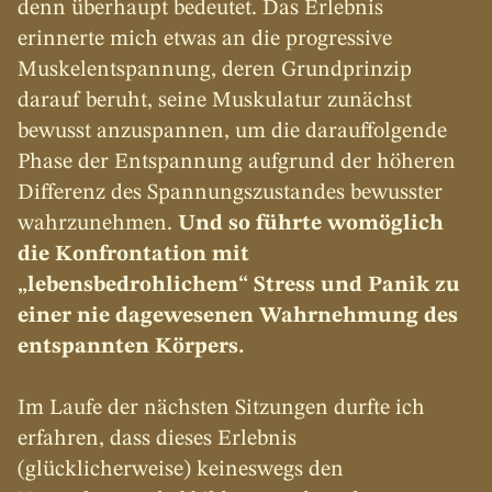
denn überhaupt bedeutet. Das Erlebnis 
erinnerte mich etwas an die progressive 
Muskelentspannung, deren Grundprinzip 
darauf beruht, seine Muskulatur zunächst 
bewusst anzuspannen, um die darauffolgende 
Phase der Entspannung aufgrund der höheren 
Differenz des Spannungszustandes bewusster 
wahrzunehmen. 
Und so führte womöglich 
die Konfrontation mit 
„lebensbedrohlichem“ Stress und Panik zu 
einer nie dagewesenen Wahrnehmung des 
entspannten Körpers.
Im Laufe der nächsten Sitzungen durfte ich 
erfahren, dass dieses Erlebnis 
(glücklicherweise) keineswegs den 