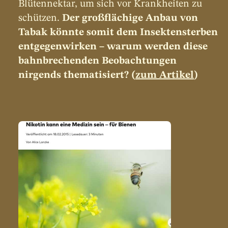
Blütennektar, um sich vor Krankheiten zu 
schützen. 
Der großflächige Anbau von 
Tabak könnte somit dem Insektensterben 
entgegenwirken – warum werden diese 
bahnbrechenden Beobachtungen 
nirgends thematisiert?
(
zum Artikel
)