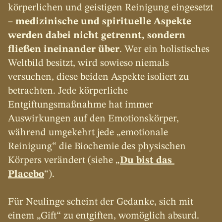
körperlichen und geistigen Reinigung eingesetzt 
– 
medizinische und spirituelle Aspekte 
werden dabei nicht getrennt, sondern 
fließen ineinander über
. Wer ein holistisches 
Weltbild besitzt, wird sowieso niemals 
versuchen, diese beiden Aspekte isoliert zu 
betrachten. Jede körperliche 
Entgiftungsmaßnahme hat immer 
Auswirkungen auf den Emotionskörper, 
während umgekehrt jede „emotionale 
Reinigung“ die Biochemie des physischen 
Körpers verändert (siehe „
Du bist das 
Placebo
“).
Für Neulinge scheint der Gedanke, sich mit 
einem „Gift“ zu entgiften, womöglich absurd. 