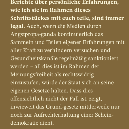
Berichte über persönliche Erfahrungen, 
wie ich sie im Rahmen dieses 
Schriftstückes mit euch teile, sind immer 
legal
. Auch, wenn die Medien durch 
Angstpropa-ganda kontinuierlich das 
Sammeln und Teilen eigener Erfahrungen mit 
aller Kraft zu verhindern versuchen und 
Gesundheitskanäle regelmäßig sanktioniert 
werden – all dies ist im Rahmen der 
Meinungsfreiheit als rechtswidrig 
einzustufen, würde der Staat sich an seine 
eigenen Gesetze halten. Dass dies 
offensichtlich nicht der Fall ist, zeigt, 
inwieweit das Grund-gesetz mittlerweile nur 
noch zur Aufrechterhaltung einer Schein-
demokratie dient.