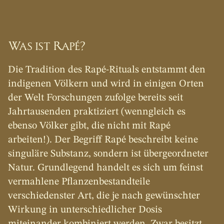
Was ist Rapé?
Die Tradition des Rapé-Rituals entstammt den 
indigenen Völkern und wird in einigen Orten 
der Welt Forschungen zufolge bereits seit 
Jahrtausenden praktiziert (wenngleich es 
ebenso Völker gibt, die nicht mit Rapé 
arbeiten!). Der Begriff Rapé beschreibt keine 
singuläre Substanz, sondern ist übergeordneter 
Natur. Grundlegend handelt es sich um feinst 
vermahlene Pflanzenbestandteile 
verschiedenster Art, die je nach gewünschter 
Wirkung in unterschiedlicher Dosis 