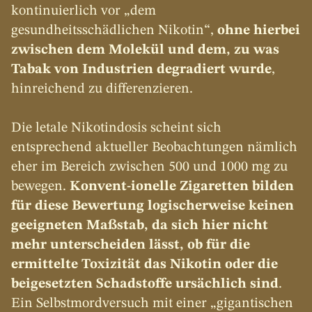
kontinuierlich vor „dem 
gesundheitsschädlichen Nikotin“, 
ohne hierbei 
zwischen dem Molekül und dem, zu was 
Tabak von Industrien degradiert wurde
, 
hinreichend zu differenzieren.
Die letale Nikotindosis scheint sich 
entsprechend aktueller Beobachtungen nämlich 
eher im Bereich zwischen 500 und 1000 mg zu 
bewegen. 
Konvent-ionelle Zigaretten bilden 
für diese Bewertung logischerweise keinen 
geeigneten Maßstab, da sich hier nicht 
mehr unterscheiden lässt, ob für die 
ermittelte Toxizität das Nikotin oder die 
beigesetzten Schadstoffe ursächlich sind
. 
Ein Selbstmordversuch mit einer „gigantischen 