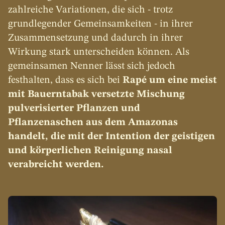
zahlreiche Variationen, die sich - trotz 
grundlegender Gemeinsamkeiten - in ihrer 
Zusammensetzung und dadurch in ihrer 
Wirkung stark unterscheiden können. Als 
gemeinsamen Nenner lässt sich jedoch 
festhalten, dass es sich bei 
Rapé um eine meist 
mit Bauerntabak versetzte Mischung 
pulverisierter Pflanzen und 
Pflanzenaschen aus dem Amazonas 
handelt, die mit der Intention der geistigen 
und körperlichen Reinigung nasal 
verabreicht werden.