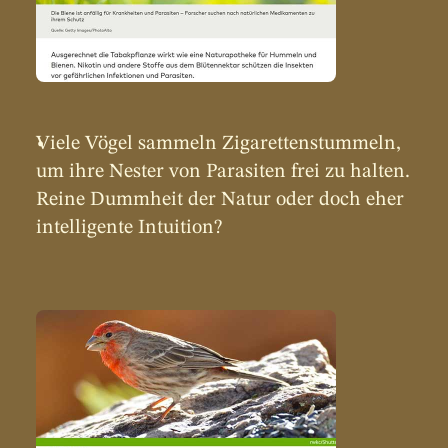
Viele Vögel sammeln Zigarettenstummeln, 
um ihre Nester von Parasiten frei zu halten. 
Reine Dummheit der Natur oder doch eher 
intelligente Intuition?